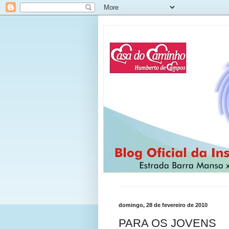
domingo, 28 de fevereiro de 2010
PARA OS JOVENS